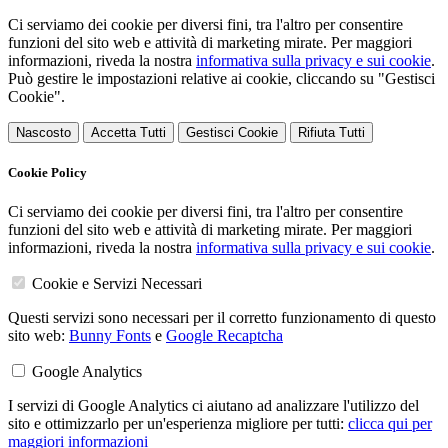
Ci serviamo dei cookie per diversi fini, tra l'altro per consentire
funzioni del sito web e attività di marketing mirate. Per maggiori
informazioni, riveda la nostra
informativa sulla privacy e sui cookie
.
Può gestire le impostazioni relative ai cookie, cliccando su "Gestisci
Cookie".
Nascosto
Accetta Tutti
Gestisci Cookie
Rifiuta Tutti
Cookie Policy
Ci serviamo dei cookie per diversi fini, tra l'altro per consentire
funzioni del sito web e attività di marketing mirate. Per maggiori
informazioni, riveda la nostra
informativa sulla privacy e sui cookie
.
Cookie e Servizi Necessari
Questi servizi sono necessari per il corretto funzionamento di questo
sito web:
Bunny Fonts
e
Google Recaptcha
Google Analytics
I servizi di Google Analytics ci aiutano ad analizzare l'utilizzo del
sito e ottimizzarlo per un'esperienza migliore per tutti:
clicca qui per
maggiori informazioni