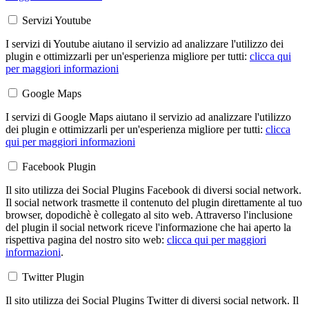
Servizi Youtube
I servizi di Youtube aiutano il servizio ad analizzare l'utilizzo dei
plugin e ottimizzarli per un'esperienza migliore per tutti:
clicca qui
per maggiori informazioni
Google Maps
I servizi di Google Maps aiutano il servizio ad analizzare l'utilizzo
dei plugin e ottimizzarli per un'esperienza migliore per tutti:
clicca
qui per maggiori informazioni
Facebook Plugin
Il sito utilizza dei Social Plugins Facebook di diversi social network.
Il social network trasmette il contenuto del plugin direttamente al tuo
browser, dopodichè è collegato al sito web. Attraverso l'inclusione
del plugin il social network riceve l'informazione che hai aperto la
rispettiva pagina del nostro sito web:
clicca qui per maggiori
informazioni
.
Twitter Plugin
Il sito utilizza dei Social Plugins Twitter di diversi social network. Il