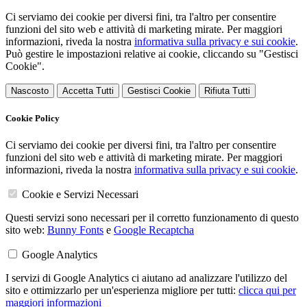
Ci serviamo dei cookie per diversi fini, tra l'altro per consentire
funzioni del sito web e attività di marketing mirate. Per maggiori
informazioni, riveda la nostra
informativa sulla privacy e sui cookie
.
Può gestire le impostazioni relative ai cookie, cliccando su "Gestisci
Cookie".
Nascosto
Accetta Tutti
Gestisci Cookie
Rifiuta Tutti
Cookie Policy
Ci serviamo dei cookie per diversi fini, tra l'altro per consentire
funzioni del sito web e attività di marketing mirate. Per maggiori
informazioni, riveda la nostra
informativa sulla privacy e sui cookie
.
Cookie e Servizi Necessari
Questi servizi sono necessari per il corretto funzionamento di questo
sito web:
Bunny Fonts
e
Google Recaptcha
Google Analytics
I servizi di Google Analytics ci aiutano ad analizzare l'utilizzo del
sito e ottimizzarlo per un'esperienza migliore per tutti:
clicca qui per
maggiori informazioni