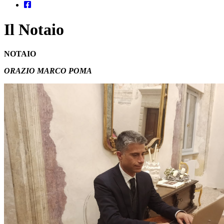
Il Notaio
NOTAIO
ORAZIO MARCO POMA