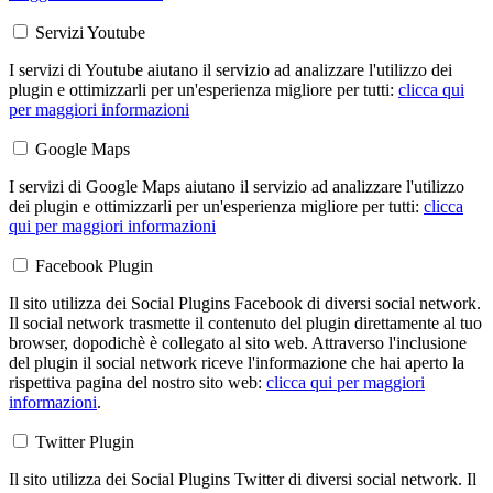
Servizi Youtube
I servizi di Youtube aiutano il servizio ad analizzare l'utilizzo dei
plugin e ottimizzarli per un'esperienza migliore per tutti:
clicca qui
per maggiori informazioni
Google Maps
I servizi di Google Maps aiutano il servizio ad analizzare l'utilizzo
dei plugin e ottimizzarli per un'esperienza migliore per tutti:
clicca
qui per maggiori informazioni
Facebook Plugin
Il sito utilizza dei Social Plugins Facebook di diversi social network.
Il social network trasmette il contenuto del plugin direttamente al tuo
browser, dopodichè è collegato al sito web. Attraverso l'inclusione
del plugin il social network riceve l'informazione che hai aperto la
rispettiva pagina del nostro sito web:
clicca qui per maggiori
informazioni
.
Twitter Plugin
Il sito utilizza dei Social Plugins Twitter di diversi social network. Il