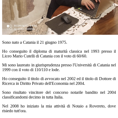
Sono nato a Catania il 21 giugno 1975.
Ho conseguito il diploma di maturità classica nel 1993 presso il
Liceo Mario Cutelli di Catania con il voto di 60/60.
Mi sono laureato in giurisprudenza presso l'Università di Catania nel
1999 con il voto di 110/110 e lode.
Ho conseguito il titolo di avvocato nel 2002 ed il titolo di Dottore di
Ricerca in Diritto Privato dell'Economia nel 2004.
Sono risultato vincitore del concorso notarile bandito nel 2004
classificandomi decimo in tutta Italia.
Nel 2008 ho iniziato la mia attività di Notaio a Rovereto, dove
risiedo tutt'ora.