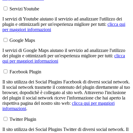
Servizi Youtube
I servizi di Youtube aiutano il servizio ad analizzare l'utilizzo dei
plugin e ottimizzarli per un'esperienza migliore per tutti:
clicca qui
per maggiori informazioni
Google Maps
I servizi di Google Maps aiutano il servizio ad analizzare l'utilizzo
dei plugin e ottimizzarli per un'esperienza migliore per tutti:
clicca
qui per maggiori informazioni
Facebook Plugin
Il sito utilizza dei Social Plugins Facebook di diversi social network.
Il social network trasmette il contenuto del plugin direttamente al tuo
browser, dopodichè è collegato al sito web. Attraverso l'inclusione
del plugin il social network riceve l'informazione che hai aperto la
rispettiva pagina del nostro sito web:
clicca qui per maggiori
informazioni
.
Twitter Plugin
Il sito utilizza dei Social Plugins Twitter di diversi social network. Il