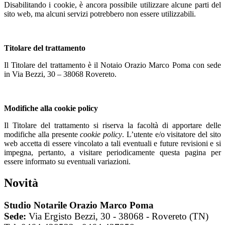
Disabilitando i cookie, è ancora possibile utilizzare alcune parti del
sito web, ma alcuni servizi potrebbero non essere utilizzabili.
Titolare del trattamento
Il Titolare del trattamento è il Notaio Orazio Marco Poma con sede
in Via Bezzi, 30 – 38068 Rovereto.
Modifiche alla cookie policy
Il Titolare del trattamento si riserva la facoltà di apportare delle
modifiche alla presente
cookie policy
. L’utente e/o visitatore del sito
web accetta di essere vincolato a tali eventuali e future revisioni e si
impegna, pertanto, a visitare periodicamente questa pagina per
essere informato su eventuali variazioni.
Novità
Studio Notarile Orazio Marco Poma
Sede:
Via Ergisto Bezzi, 30 - 38068 - Rovereto (TN)