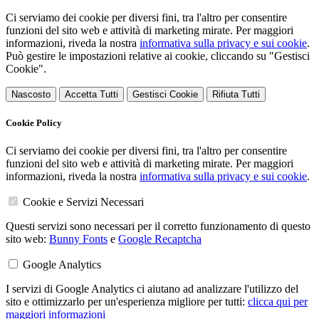
Ci serviamo dei cookie per diversi fini, tra l'altro per consentire
funzioni del sito web e attività di marketing mirate. Per maggiori
informazioni, riveda la nostra
informativa sulla privacy e sui cookie
.
Può gestire le impostazioni relative ai cookie, cliccando su "Gestisci
Cookie".
Nascosto
Accetta Tutti
Gestisci Cookie
Rifiuta Tutti
Cookie Policy
Ci serviamo dei cookie per diversi fini, tra l'altro per consentire
funzioni del sito web e attività di marketing mirate. Per maggiori
informazioni, riveda la nostra
informativa sulla privacy e sui cookie
.
Cookie e Servizi Necessari
Questi servizi sono necessari per il corretto funzionamento di questo
sito web:
Bunny Fonts
e
Google Recaptcha
Google Analytics
I servizi di Google Analytics ci aiutano ad analizzare l'utilizzo del
sito e ottimizzarlo per un'esperienza migliore per tutti:
clicca qui per
maggiori informazioni