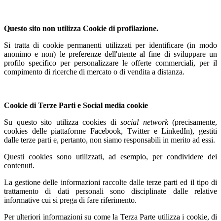
Questo sito non utilizza Cookie di profilazione.
Si tratta di cookie permanenti utilizzati per identificare (in modo
anonimo e non) le preferenze dell'utente al fine di sviluppare un
profilo specifico per personalizzare le offerte commerciali, per il
compimento di ricerche di mercato o di vendita a distanza.
Cookie di Terze Parti e Social media cookie
Su questo sito utilizza cookies di
social network
(precisamente,
cookies delle piattaforme Facebook, Twitter e LinkedIn), gestiti
dalle terze parti e, pertanto, non siamo responsabili in merito ad essi.
Questi cookies sono utilizzati, ad esempio, per condividere dei
contenuti.
La gestione delle informazioni raccolte dalle terze parti ed il tipo di
trattamento di dati personali sono disciplinate dalle relative
informative cui si prega di fare riferimento.
Per ulteriori informazioni su come la Terza Parte utilizza i cookie, di