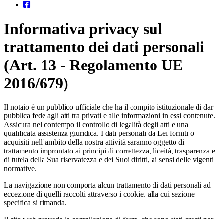
Informativa privacy sul
trattamento dei dati personali
(Art. 13 - Regolamento UE
2016/679)
Il notaio è un pubblico ufficiale che ha il compito istituzionale di dar
pubblica fede agli atti tra privati e alle informazioni in essi contenute.
Assicura nel contempo il controllo di legalità degli atti e una
qualificata assistenza giuridica. I dati personali da Lei forniti o
acquisiti nell’ambito della nostra attività saranno oggetto di
trattamento improntato ai principi di correttezza, liceità, trasparenza e
di tutela della Sua riservatezza e dei Suoi diritti, ai sensi delle vigenti
normative.
La navigazione non comporta alcun trattamento di dati personali ad
eccezione di quelli raccolti attraverso i cookie, alla cui sezione
specifica si rimanda.