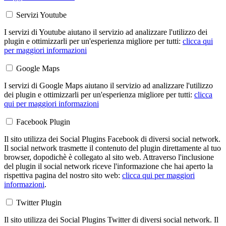
Servizi Youtube
I servizi di Youtube aiutano il servizio ad analizzare l'utilizzo dei
plugin e ottimizzarli per un'esperienza migliore per tutti:
clicca qui
per maggiori informazioni
Google Maps
I servizi di Google Maps aiutano il servizio ad analizzare l'utilizzo
dei plugin e ottimizzarli per un'esperienza migliore per tutti:
clicca
qui per maggiori informazioni
Facebook Plugin
Il sito utilizza dei Social Plugins Facebook di diversi social network.
Il social network trasmette il contenuto del plugin direttamente al tuo
browser, dopodichè è collegato al sito web. Attraverso l'inclusione
del plugin il social network riceve l'informazione che hai aperto la
rispettiva pagina del nostro sito web:
clicca qui per maggiori
informazioni
.
Twitter Plugin
Il sito utilizza dei Social Plugins Twitter di diversi social network. Il