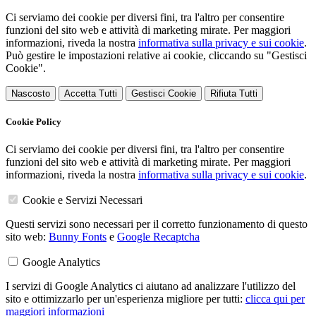
Ci serviamo dei cookie per diversi fini, tra l'altro per consentire
funzioni del sito web e attività di marketing mirate. Per maggiori
informazioni, riveda la nostra
informativa sulla privacy e sui cookie
.
Può gestire le impostazioni relative ai cookie, cliccando su "Gestisci
Cookie".
Nascosto
Accetta Tutti
Gestisci Cookie
Rifiuta Tutti
Cookie Policy
Ci serviamo dei cookie per diversi fini, tra l'altro per consentire
funzioni del sito web e attività di marketing mirate. Per maggiori
informazioni, riveda la nostra
informativa sulla privacy e sui cookie
.
Cookie e Servizi Necessari
Questi servizi sono necessari per il corretto funzionamento di questo
sito web:
Bunny Fonts
e
Google Recaptcha
Google Analytics
I servizi di Google Analytics ci aiutano ad analizzare l'utilizzo del
sito e ottimizzarlo per un'esperienza migliore per tutti:
clicca qui per
maggiori informazioni