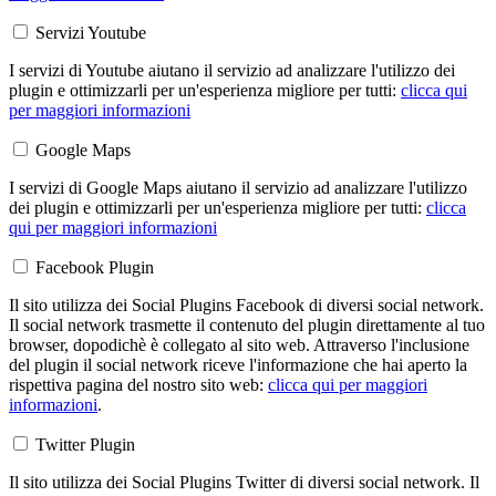
Servizi Youtube
I servizi di Youtube aiutano il servizio ad analizzare l'utilizzo dei
plugin e ottimizzarli per un'esperienza migliore per tutti:
clicca qui
per maggiori informazioni
Google Maps
I servizi di Google Maps aiutano il servizio ad analizzare l'utilizzo
dei plugin e ottimizzarli per un'esperienza migliore per tutti:
clicca
qui per maggiori informazioni
Facebook Plugin
Il sito utilizza dei Social Plugins Facebook di diversi social network.
Il social network trasmette il contenuto del plugin direttamente al tuo
browser, dopodichè è collegato al sito web. Attraverso l'inclusione
del plugin il social network riceve l'informazione che hai aperto la
rispettiva pagina del nostro sito web:
clicca qui per maggiori
informazioni
.
Twitter Plugin
Il sito utilizza dei Social Plugins Twitter di diversi social network. Il