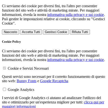
Ci serviamo dei cookie per diversi fini, tra l'altro per consentire
funzioni del sito web e attività di marketing mirate. Per maggiori
informazioni, riveda la nostra
informativa sulla privacy e sui cookie
.
Può gestire le impostazioni relative ai cookie, cliccando su "Gestisci
Cookie".
Nascosto
Accetta Tutti
Gestisci Cookie
Rifiuta Tutti
Cookie Policy
Ci serviamo dei cookie per diversi fini, tra l'altro per consentire
funzioni del sito web e attività di marketing mirate. Per maggiori
informazioni, riveda la nostra
informativa sulla privacy e sui cookie
.
Cookie e Servizi Necessari
Questi servizi sono necessari per il corretto funzionamento di questo
sito web:
Bunny Fonts
e
Google Recaptcha
Google Analytics
I servizi di Google Analytics ci aiutano ad analizzare l'utilizzo del
sito e ottimizzarlo per un'esperienza migliore per tutti:
clicca qui per
maggiori informazioni