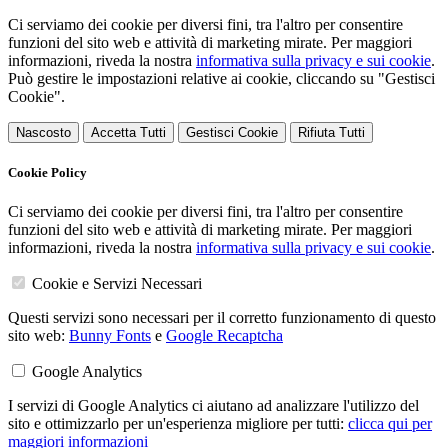
Ci serviamo dei cookie per diversi fini, tra l'altro per consentire
funzioni del sito web e attività di marketing mirate. Per maggiori
informazioni, riveda la nostra
informativa sulla privacy e sui cookie
.
Può gestire le impostazioni relative ai cookie, cliccando su "Gestisci
Cookie".
Nascosto
Accetta Tutti
Gestisci Cookie
Rifiuta Tutti
Cookie Policy
Ci serviamo dei cookie per diversi fini, tra l'altro per consentire
funzioni del sito web e attività di marketing mirate. Per maggiori
informazioni, riveda la nostra
informativa sulla privacy e sui cookie
.
Cookie e Servizi Necessari
Questi servizi sono necessari per il corretto funzionamento di questo
sito web:
Bunny Fonts
e
Google Recaptcha
Google Analytics
I servizi di Google Analytics ci aiutano ad analizzare l'utilizzo del
sito e ottimizzarlo per un'esperienza migliore per tutti:
clicca qui per
maggiori informazioni