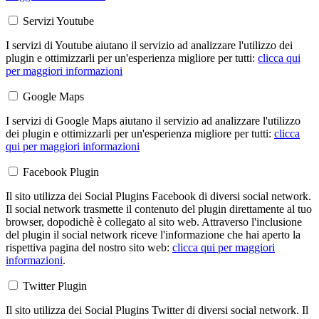
Servizi Youtube
I servizi di Youtube aiutano il servizio ad analizzare l'utilizzo dei
plugin e ottimizzarli per un'esperienza migliore per tutti:
clicca qui
per maggiori informazioni
Google Maps
I servizi di Google Maps aiutano il servizio ad analizzare l'utilizzo
dei plugin e ottimizzarli per un'esperienza migliore per tutti:
clicca
qui per maggiori informazioni
Facebook Plugin
Il sito utilizza dei Social Plugins Facebook di diversi social network.
Il social network trasmette il contenuto del plugin direttamente al tuo
browser, dopodichè è collegato al sito web. Attraverso l'inclusione
del plugin il social network riceve l'informazione che hai aperto la
rispettiva pagina del nostro sito web:
clicca qui per maggiori
informazioni
.
Twitter Plugin
Il sito utilizza dei Social Plugins Twitter di diversi social network. Il