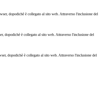
owser, dopodichè è collegato al sito web. Attraverso l'inclusione del
ser, dopodichè è collegato al sito web. Attraverso l'inclusione del
owser, dopodichè è collegato al sito web. Attraverso l'inclusione del