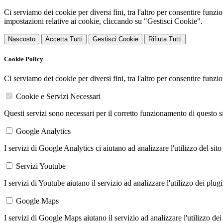
Ci serviamo dei cookie per diversi fini, tra l'altro per consentire funz
impostazioni relative ai cookie, cliccando su "Gestisci Cookie".
Nascosto
Accetta Tutti
Gestisci Cookie
Rifiuta Tutti
Cookie Policy
Ci serviamo dei cookie per diversi fini, tra l'altro per consentire funz
Cookie e Servizi Necessari
Questi servizi sono necessari per il corretto funzionamento di questo 
Google Analytics
I servizi di Google Analytics ci aiutano ad analizzare l'utilizzo del sito
Servizi Youtube
I servizi di Youtube aiutano il servizio ad analizzare l'utilizzo dei plug
Google Maps
I servizi di Google Maps aiutano il servizio ad analizzare l'utilizzo dei