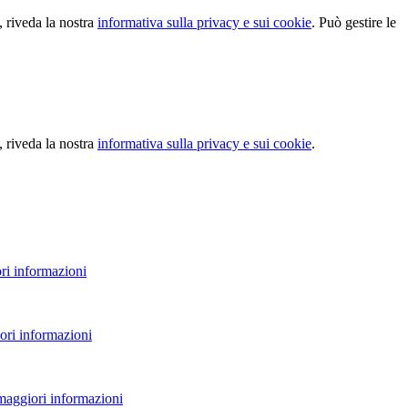
, riveda la nostra
informativa sulla privacy e sui cookie
. Può gestire le
, riveda la nostra
informativa sulla privacy e sui cookie
.
ri informazioni
ori informazioni
 maggiori informazioni