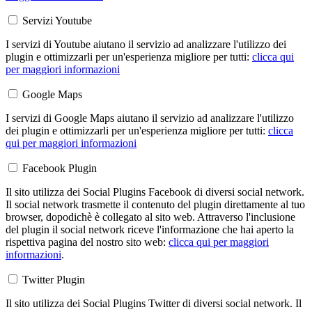
Servizi Youtube
I servizi di Youtube aiutano il servizio ad analizzare l'utilizzo dei
plugin e ottimizzarli per un'esperienza migliore per tutti:
clicca qui
per maggiori informazioni
Google Maps
I servizi di Google Maps aiutano il servizio ad analizzare l'utilizzo
dei plugin e ottimizzarli per un'esperienza migliore per tutti:
clicca
qui per maggiori informazioni
Facebook Plugin
Il sito utilizza dei Social Plugins Facebook di diversi social network.
Il social network trasmette il contenuto del plugin direttamente al tuo
browser, dopodichè è collegato al sito web. Attraverso l'inclusione
del plugin il social network riceve l'informazione che hai aperto la
rispettiva pagina del nostro sito web:
clicca qui per maggiori
informazioni
.
Twitter Plugin
Il sito utilizza dei Social Plugins Twitter di diversi social network. Il