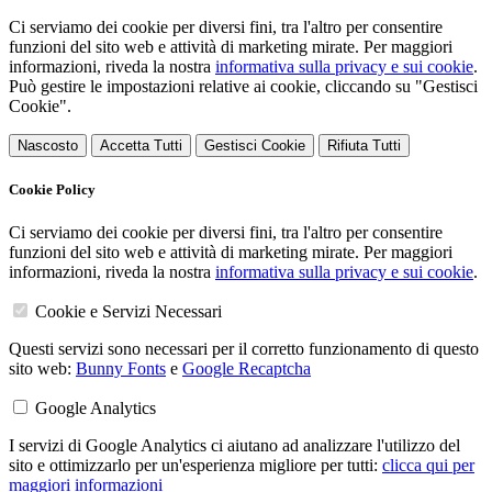
Ci serviamo dei cookie per diversi fini, tra l'altro per consentire
funzioni del sito web e attività di marketing mirate. Per maggiori
informazioni, riveda la nostra
informativa sulla privacy e sui cookie
.
Può gestire le impostazioni relative ai cookie, cliccando su "Gestisci
Cookie".
Nascosto
Accetta Tutti
Gestisci Cookie
Rifiuta Tutti
Cookie Policy
Ci serviamo dei cookie per diversi fini, tra l'altro per consentire
funzioni del sito web e attività di marketing mirate. Per maggiori
informazioni, riveda la nostra
informativa sulla privacy e sui cookie
.
Cookie e Servizi Necessari
Questi servizi sono necessari per il corretto funzionamento di questo
sito web:
Bunny Fonts
e
Google Recaptcha
Google Analytics
I servizi di Google Analytics ci aiutano ad analizzare l'utilizzo del
sito e ottimizzarlo per un'esperienza migliore per tutti:
clicca qui per
maggiori informazioni